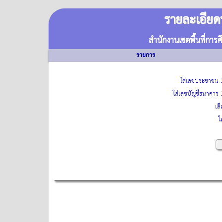
รายละเอียดบ
สำนักงานเขตพื้นที่ก
รายการ
ใส่เลขประชาชน 
ใส่เลขบัญชีธนาคาร 
เล
ใ